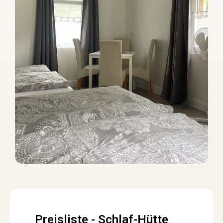
Preisliste - Schlaf-Hütte