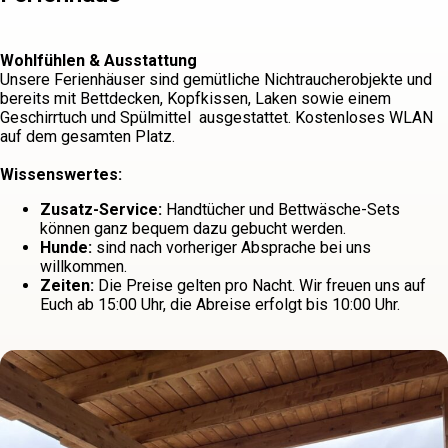
Wohlfühlen & Ausstattung
Unsere Ferienhäuser sind gemütliche Nichtraucherobjekte und
bereits mit Bettdecken, Kopfkissen, Laken sowie einem
Geschirrtuch und Spülmittel ausgestattet. Kostenloses WLAN
auf dem gesamten Platz.
Wissenswertes:
Zusatz-Service:
Handtücher und Bettwäsche-Sets
können ganz bequem dazu gebucht werden.
Hunde:
sind nach vorheriger Absprache bei uns
willkommen.
Zeiten:
Die Preise gelten pro Nacht. Wir freuen uns auf
Euch ab 15:00 Uhr, die Abreise erfolgt bis 10:00 Uhr.