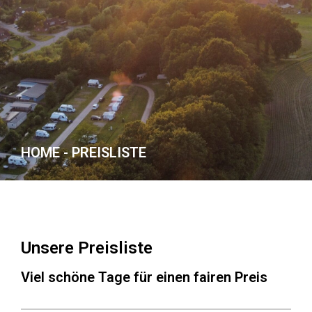
HOME - PREISLISTE
Unsere Preisliste​
Viel schöne Tage für einen fairen Preis