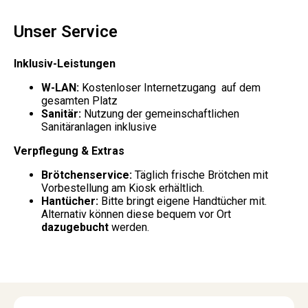
Unser Service
Inklusiv-Leistungen
W-LAN:
Kostenloser Internetzugang auf dem
gesamten Platz
Sanitär:
Nutzung der gemeinschaftlichen
Sanitäranlagen inklusive
Verpflegung & Extras
Brötchenservice:
Täglich frische Brötchen mit
Vorbestellung am Kiosk erhältlich.
Hantücher:
Bitte bringt eigene Handtücher mit.
Alternativ können diese bequem vor Ort
dazugebucht
werden.