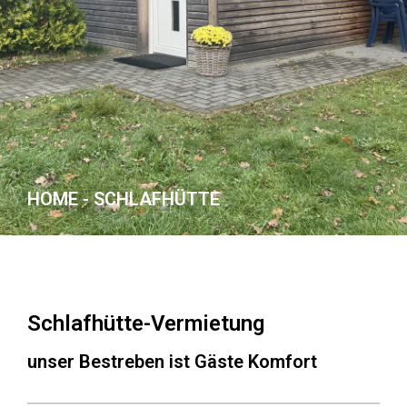
HOME - SCHLAFHÜTTE
Schlafhütte-Vermietung
unser Bestreben ist Gäste Komfort