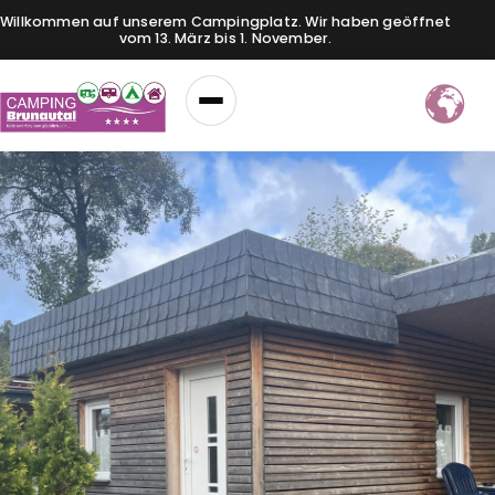
Willkommen auf unserem Campingplatz. Wir haben geöffnet
vom 13. März bis 1. November.
Menü