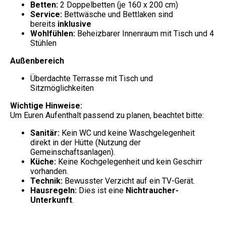
Betten:
2 Doppelbetten (je 160 x 200 cm)
Service:
Bettwäsche und Bettlaken sind
bereits
inklusive
Wohlfühlen:
Beheizbarer Innenraum mit Tisch und 4
Stühlen
Außenbereich
Überdachte Terrasse mit Tisch und
Sitzmöglichkeiten
Wichtige Hinweise:
Um Euren Aufenthalt passend zu planen, beachtet bitte:
Sanitär:
Kein WC und keine Waschgelegenheit
direkt in der Hütte (Nutzung der
Gemeinschaftsanlagen).
Küche:
Keine Kochgelegenheit und kein Geschirr
vorhanden.
Technik:
Bewusster Verzicht auf ein TV-Gerät.
Hausregeln:
Dies ist eine
Nichtraucher-
Unterkunft
.